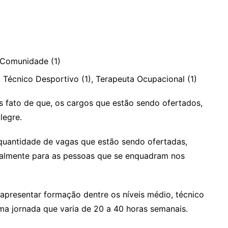
 Comunidade (1)
 Técnico Desportivo (1), Terapeuta Ocupacional (1)
s fato de que, os cargos que estão sendo ofertados,
legre.
 quantidade de vagas que estão sendo ofertadas,
ialmente para as pessoas que se enquadram nos
 apresentar formação dentre os níveis médio, técnico
uma jornada que varia de 20 a 40 horas semanais.