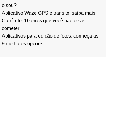
o seu?
Aplicativo Waze GPS e trânsito, saiba mais
Currículo: 10 erros que você não deve
cometer
Aplicativos para edição de fotos: conheça as
9 melhores opções