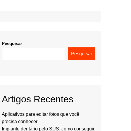
Pesquisar
Pesquisar
Artigos Recentes
Aplicativos para editar fotos que você
precisa conhecer
Implante dentário pelo SUS: como conseguir