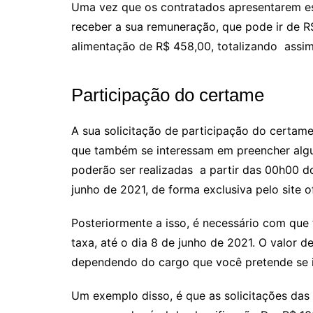
Uma vez que os contratados apresentarem es
receber a sua remuneração, que pode ir de R$
alimentação de R$ 458,00, totalizando assim
Participação do certame
A sua solicitação de participação do certa
que também se interessam em preencher algu
poderão ser realizadas a partir das 00h00 do
junho de 2021, de forma exclusiva pelo site o
Posteriormente a isso, é necessário com qu
taxa, até o dia 8 de junho de 2021. O valor
dependendo do cargo que você pretende se i
Um exemplo disso, é que as solicitações das