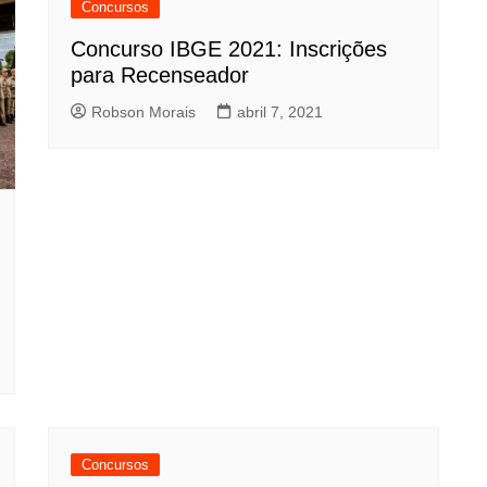
Concursos
Concurso IBGE 2021: Inscrições
para Recenseador
Robson Morais
abril 7, 2021
Concursos