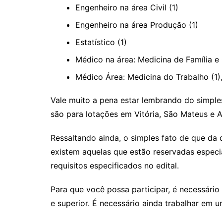
Engenheiro na área Civil (1)
Engenheiro na área Produção (1)
Estatístico (1)
Médico na área: Medicina de Família e
Médico Área: Medicina do Trabalho (1),
Vale muito a pena estar lembrando do simple
são para lotações em Vitória, São Mateus e A
Ressaltando ainda, o simples fato de que da
existem aquelas que estão reservadas espec
requisitos especificados no edital.
Para que você possa participar, é necessário
e superior. É necessário ainda trabalhar em 