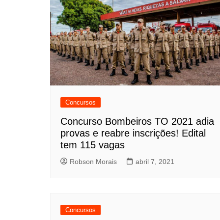
Concursos
Concurso Bombeiros TO 2021 adia
provas e reabre inscrições! Edital
tem 115 vagas
Robson Morais
abril 7, 2021
Concursos