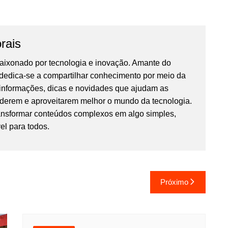
rais
ixonado por tecnologia e inovação. Amante do
, dedica-se a compartilhar conhecimento por meio da
 informações, dicas e novidades que ajudam as
derem e aproveitarem melhor o mundo da tecnologia.
ansformar conteúdos complexos em algo simples,
el para todos.
Próximo