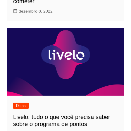
cometer
dezembro 8, 2022
Dicas
Livelo: tudo o que você precisa saber
sobre o programa de pontos