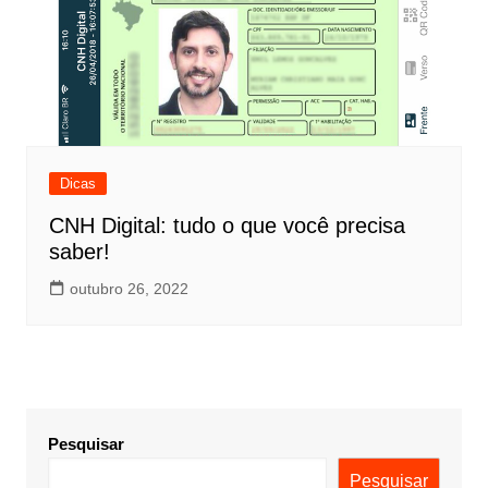
Dicas
CNH Digital: tudo o que você precisa
saber!
outubro 26, 2022
Pesquisar
Pesquisar