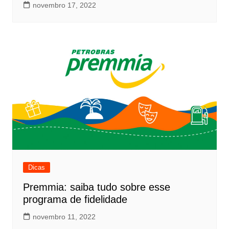
novembro 17, 2022
Dicas
Premmia: saiba tudo sobre esse
programa de fidelidade
novembro 11, 2022