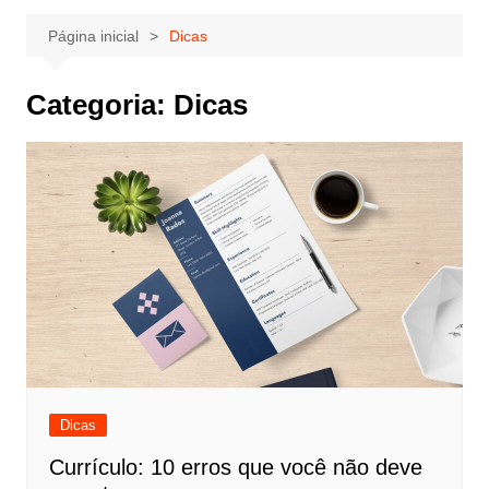
Página inicial
Dicas
Categoria:
Dicas
Dicas
Currículo: 10 erros que você não deve