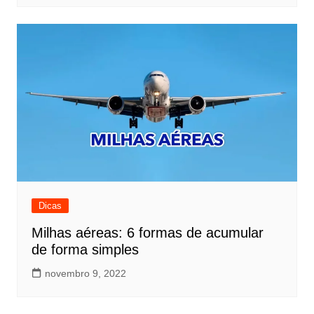
Dicas
Milhas aéreas: 6 formas de acumular
de forma simples
novembro 9, 2022