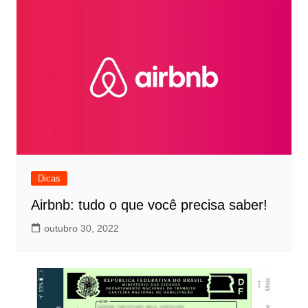
Dicas
Airbnb: tudo o que você precisa saber!
outubro 30, 2022