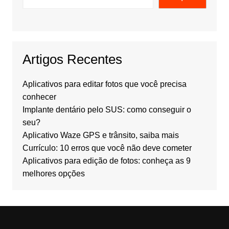
Artigos Recentes
Aplicativos para editar fotos que você precisa
conhecer
Implante dentário pelo SUS: como conseguir o
seu?
Aplicativo Waze GPS e trânsito, saiba mais
Currículo: 10 erros que você não deve cometer
Aplicativos para edição de fotos: conheça as 9
melhores opções